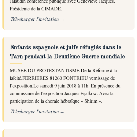
Jalaudin conférence publique avec Geneviève Jacques,
Présidente de la CIMADE.
Télecharger l'invitation
Enfants espagnols et juifs réfugiés dans le
Tarn pendant la Deuxième Guerre mondiale
MUSEE DU PROTESTANTISME De la Réforme à la
laïcité.FERRIERES 81260 FONTRIEU vernissage de
l’exposition.Le samedi 9 juin 2018 à 11h. En présence du
commissaire de l’exposition Jacques Fijalkow. Avec la
participation de la chorale hébraïque « Shirim ».
Télecharger l'invitation