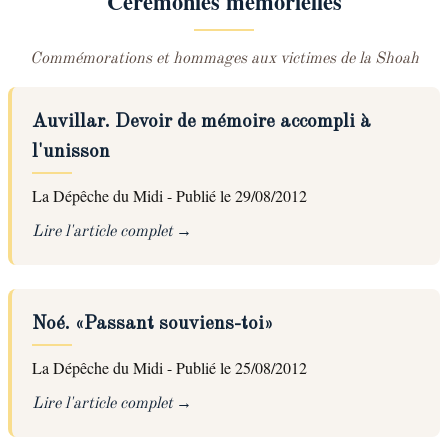
Cérémonies mémorielles
Commémorations et hommages aux victimes de la Shoah
Auvillar. Devoir de mémoire accompli à
l'unisson
La Dépêche du Midi - Publié le 29/08/2012
Lire l'article complet
Noé. «Passant souviens-toi»
La Dépêche du Midi - Publié le 25/08/2012
Lire l'article complet