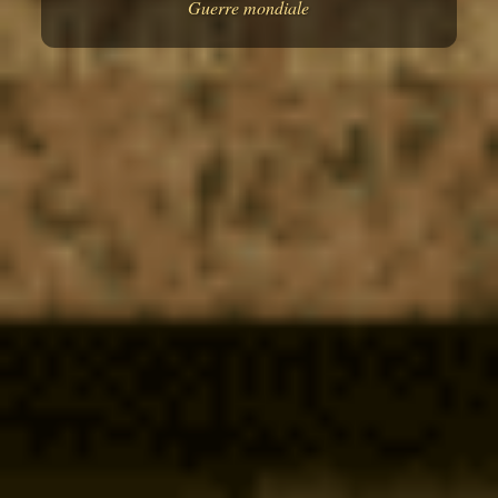
Guerre mondiale