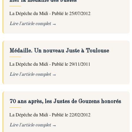
hier la médaille des Justes
La Dépêche du Midi - Publié le 25/07/2012
Lire l'article complet
Médaille. Un nouveau Juste à Toulouse
La Dépêche du Midi - Publié le 29/11/2011
Lire l'article complet
70 ans après, les Justes de Gouzens honorés
La Dépêche du Midi - Publié le 22/02/2012
Lire l'article complet