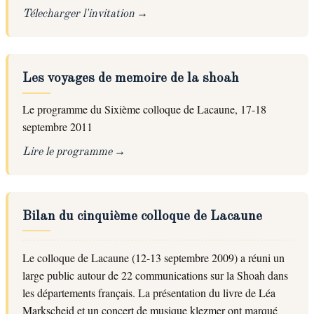
Télecharger l'invitation
Les voyages de memoire de la shoah
Le programme du Sixième colloque de Lacaune, 17-18
septembre 2011
Lire le programme
Bilan du cinquième colloque de Lacaune
Le colloque de Lacaune (12-13 septembre 2009) a réuni un
large public autour de 22 communications sur la Shoah dans
les départements français. La présentation du livre de Léa
Markscheid et un concert de musique klezmer ont marqué