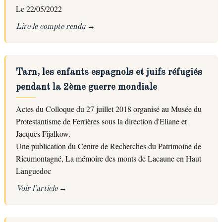
Le 22/05/2022
Lire le compte rendu
Tarn, les enfants espagnols et juifs réfugiés
pendant la 2ème guerre mondiale
Actes du Colloque du 27 juillet 2018 organisé au Musée du
Protestantisme de Ferrières sous la direction d'Eliane et
Jacques Fijalkow.
Une publication du Centre de Recherches du Patrimoine de
Rieumontagné, La mémoire des monts de Lacaune en Haut
Languedoc
Voir l'article