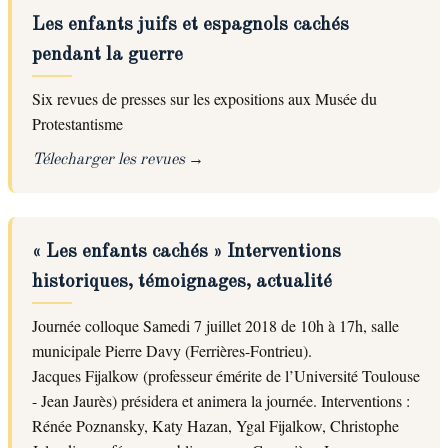
Les enfants juifs et espagnols cachés
pendant la guerre
Six revues de presses sur les expositions aux Musée du
Protestantisme
Télecharger les revues
« Les enfants cachés » Interventions
historiques, témoignages, actualité
Journée colloque Samedi 7 juillet 2018 de 10h à 17h, salle
municipale Pierre Davy (Ferrières-Fontrieu).
Jacques Fijalkow (professeur émérite de l’Université Toulouse
- Jean Jaurès) présidera et animera la journée. Interventions :
Rénée Poznansky, Katy Hazan, Ygal Fijalkow, Christophe