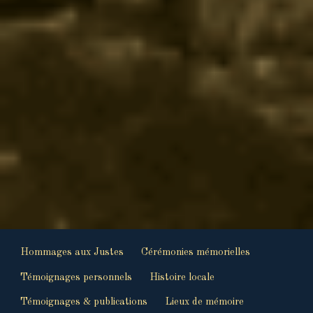
Hommages aux Justes
Cérémonies mémorielles
Témoignages personnels
Histoire locale
Témoignages & publications
Lieux de mémoire