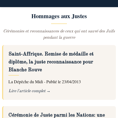
Hommages aux Justes
Cérémonies et reconnaissances de ceux qui ont sauvé des Juifs
pendant la guerre
Saint-Affrique. Remise de médaille et
diplôme, la juste reconnaissance pour
Blanche Rouve
La Dépêche du Midi - Publié le 23/04/2013
Lire l'article complet
Cérémonie de Juste parmi les Nations: une