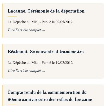
Lacaune. Cérémonie de la déportation
La Dépêche du Midi - Publié le 02/05/2012
Lire l'article complet
Réalmont. Se souvenir et transmettre
La Dépêche du Midi - Publié le 19/02/2012
Lire l'article complet
Compte rendu de la commémoration du
80eme anniversaire des rafles de Lacaune