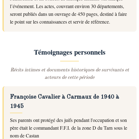
l’événement. Les actes, couvrant environ 30 départements,
seront publiés dans un ouvrage de 450 pages, destiné à faire
le point sur les connaissances et servir de référence.
Témoignages personnels
Récits intimes et documents historiques de survivants et
acteurs de cette période
Françoise Cavalier à Carmaux de 1940 à
1945
Ses parents ont protégé des juifs pendant l'occupation et son
père était le commandant F.F.I. de la zone D du Tarn sous le
nom de Castan