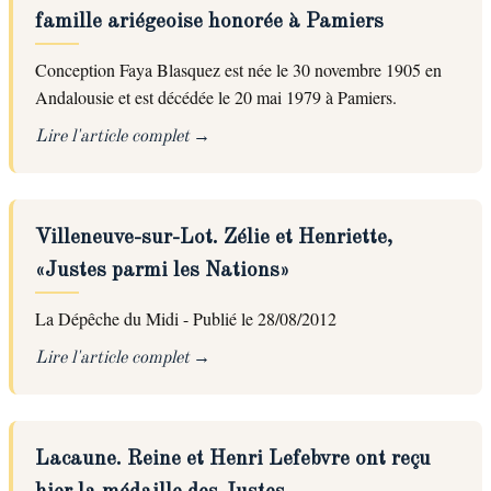
famille ariégeoise honorée à Pamiers
Conception Faya Blasquez est née le 30 novembre 1905 en
Andalousie et est décédée le 20 mai 1979 à Pamiers.
Lire l'article complet
Villeneuve-sur-Lot. Zélie et Henriette,
«Justes parmi les Nations»
La Dépêche du Midi - Publié le 28/08/2012
Lire l'article complet
Lacaune. Reine et Henri Lefebvre ont reçu