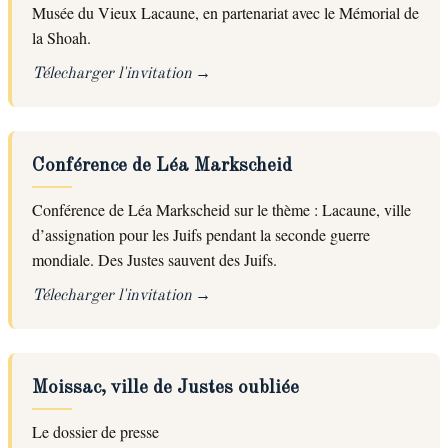
Musée du Vieux Lacaune, en partenariat avec le Mémorial de
la Shoah.
Télecharger l'invitation
Conférence de Léa Markscheid
Conférence de Léa Markscheid sur le thème : Lacaune, ville
d’assignation pour les Juifs pendant la seconde guerre
mondiale. Des Justes sauvent des Juifs.
Télecharger l'invitation
Moissac, ville de Justes oubliée
Le dossier de presse