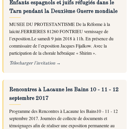
Enfants espagnols et juifs réfugiés dans le
Tarn pendant la Deuxième Guerre mondiale
MUSEE DU PROTESTANTISME De la Réforme à la
laïcité.FERRIERES 81260 FONTRIEU vernissage de
l’exposition.Le samedi 9 juin 2018 à 11h. En présence du
commissaire de l’exposition Jacques Fijalkow. Avec la
participation de la chorale hébraïque « Shirim ».
Télecharger l'invitation
Rencontres à Lacaune les Bains 10 - 11 - 12
septembre 2017
Programme des Rencontres à Lacaune les Bains10 - 11 - 12
septembre 2017. Journées de collecte de documents et
témoignages afin de réaliser une exposition permanente au