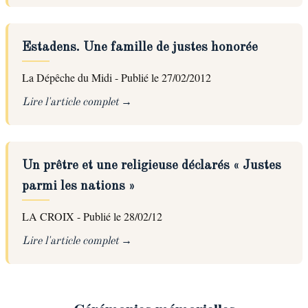
Estadens. Une famille de justes honorée
La Dépêche du Midi - Publié le 27/02/2012
Lire l'article complet
Un prêtre et une religieuse déclarés « Justes
parmi les nations »
LA CROIX - Publié le 28/02/12
Lire l'article complet